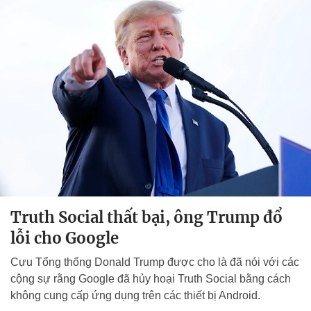
Truth Social thất bại, ông Trump đổ
lỗi cho Google
Cựu Tổng thống Donald Trump được cho là đã nói với các
cộng sự rằng Google đã hủy hoại Truth Social bằng cách
không cung cấp ứng dụng trên các thiết bị Android.