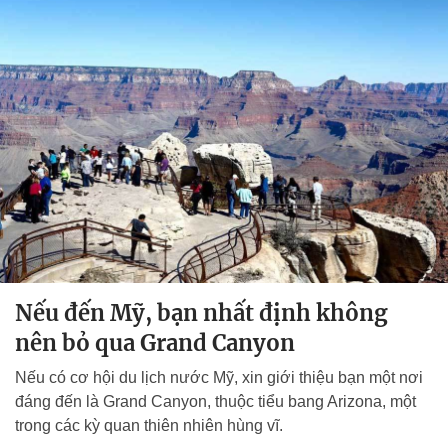
Nếu đến Mỹ, bạn nhất định không
nên bỏ qua Grand Canyon
Nếu có cơ hội du lịch nước Mỹ, xin giới thiệu bạn một nơi
đáng đến là Grand Canyon, thuộc tiểu bang Arizona, một
trong các kỳ quan thiên nhiên hùng vĩ.