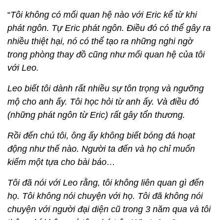
“
Tôi không có mối quan hệ nào với Eric kể từ khi
phát ngôn. Tự Eric phát ngôn. Điều đó có thể gây ra
nhiều thiệt hại, nó có thể tạo ra những nghi ngờ
trong phòng thay đồ cũng như mối quan hệ của tôi
với Leo.
Leo biết tôi dành rất nhiều sự tôn trọng và ngưỡng
mộ cho anh ấy. Tôi học hỏi từ anh ấy. Và điều đó
(những phát ngôn từ Eric) rất gây tổn thương.
Rồi đến chú tôi, ông ấy không biết bóng đá hoạt
động như thế nào. Người ta đến và họ chỉ muốn
kiếm một tựa cho bài báo…
Tôi đã nói với Leo rằng, tôi không liên quan gì đến
họ. Tôi không nói chuyện với họ. Tôi đã không nói
chuyện với người đại diện cũ trong 3 năm qua và tôi