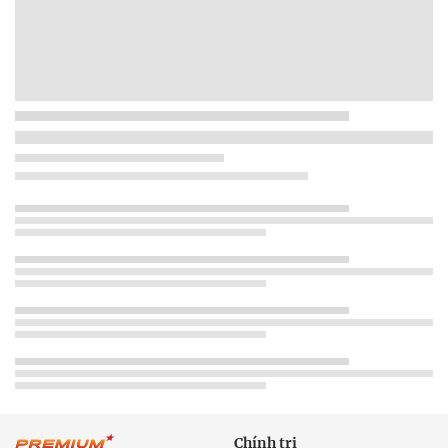
Chính trị