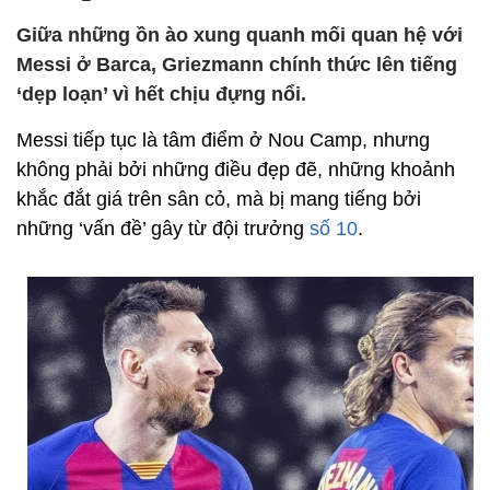
Giữa những ồn ào xung quanh mối quan hệ với
Messi ở Barca, Griezmann chính thức lên tiếng
‘dẹp loạn’ vì hết chịu đựng nổi.
Messi tiếp tục là tâm điểm ở Nou Camp, nhưng
không phải bởi những điều đẹp đẽ, những khoảnh
khắc đắt giá trên sân cỏ, mà bị mang tiếng bởi
những ‘vấn đề’ gây từ đội trưởng
số 10
.