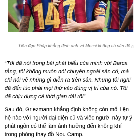
Tiền đạo Pháp khẳng định anh và Messi không có vấn đề gì
“
Tôi đã nói trong bài phát biểu của mình với Barca
rằng, tôi không muốn nói chuyện ngoài sân cỏ, mà
chỉ nói về những gì diễn ra trên sân. Nhưng tôi nghĩ
đã đến lúc phải mọi thứ vào đúng vị trí của nó. Tôi
đã chịu đựng cả thời gian dài rồi”
.
Sau đó, Griezmann khẳng định không còn mối liện
hệ nào với người đại diện cũ và việc người này tự ý
phát ngôn có thể làm ảnh hưởng đến không khí
trong phòng thay đồ Nou Camp.