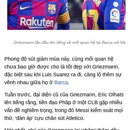
Griezmann lần đầu lên tiếng về mối quan hệ tại Barca với Mess
Phong độ sút giảm mùa này, cùng mối quan hệ
chưa bao giờ được cho là tốt đẹp với Griezmann,
đặc biệt sau khi Luis Suarez ra đi, càng lộ thêm sự
vênh nhau giữa họ ở
Barca
.
Tuần trước, đại diện cũ của Griezmann, Eric Olhats
lên tiếng rằng, tiền đạo Pháp ở một CLB gặp nhiều
vấn đề nghiêm trọng, trong đó Messi kiểm soát mọi
thứ, ‘đàn áp’ cựu chân sút Atletico.