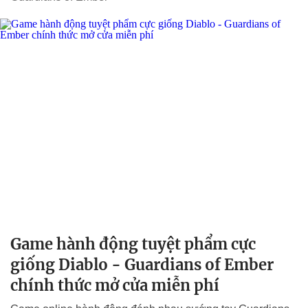
Game hành động tuyệt phẩm cực
giống Diablo - Guardians of Ember
chính thức mở cửa miễn phí