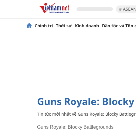
# ASEAN
Chính trị
Thời sự
Kinh doanh
Dân tộc và Tôn 
Guns Royale: Block
Tin tức mới nhất về
Guns Royale: Blocky Battleg
Guns Royale: Blocky Battlegrounds