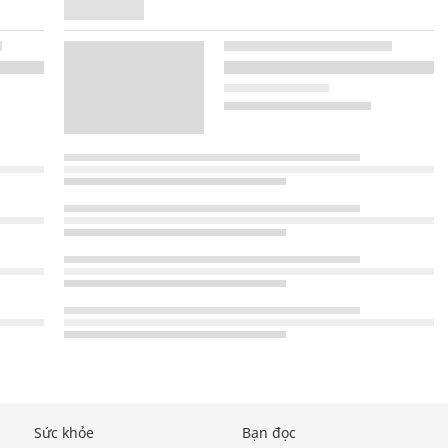
Sức khỏe
Bạn đọc