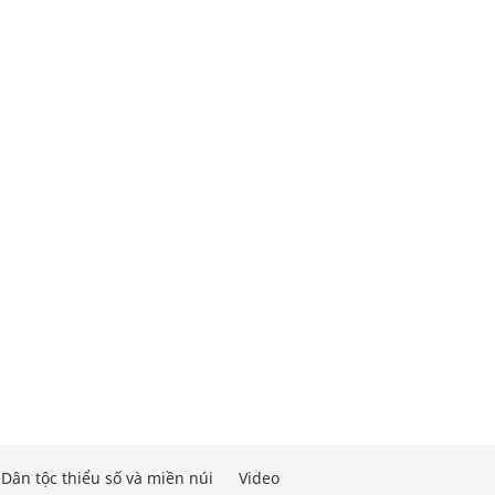
Dân tộc thiểu số và miền núi
Video