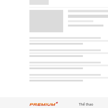
Thể thao