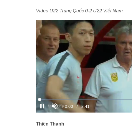
Video U22 Trung Quốc 0-2 U22 Việt Nam:
Thiên Thanh