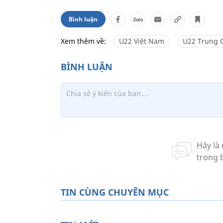
Bình luận
Xem thêm về:
U22 Việt Nam
U22 Trung 
TIN CÙNG CHUYÊN MỤC