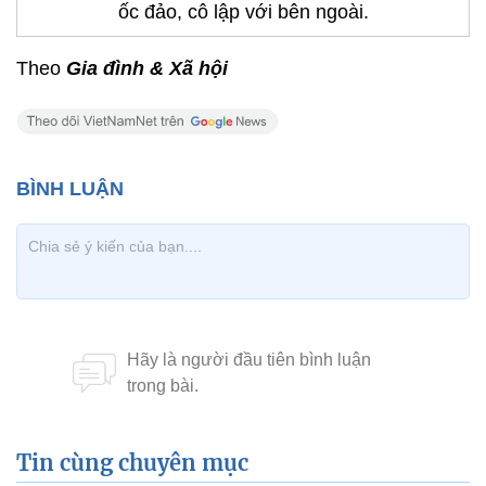
ốc đảo, cô lập với bên ngoài.
Theo
Gia đình & Xã hội
Tin cùng chuyên mục