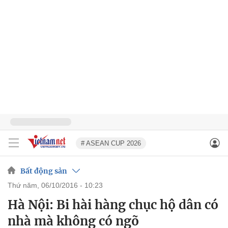
# ASEAN CUP 2026
Bất động sản
thứ năm, 06/10/2016 - 10:23
Hà Nội: Bi hài hàng chục hộ dân có
nhà mà không có ngõ