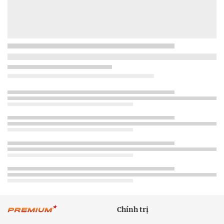
Chính trị