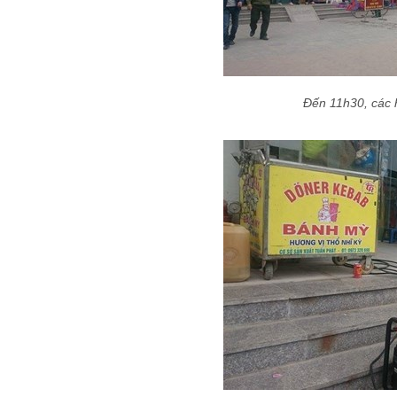
Đến 11h30, các 