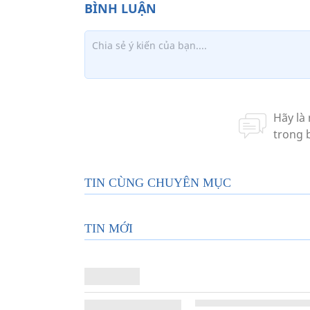
TIN CÙNG CHUYÊN MỤC
TIN MỚI