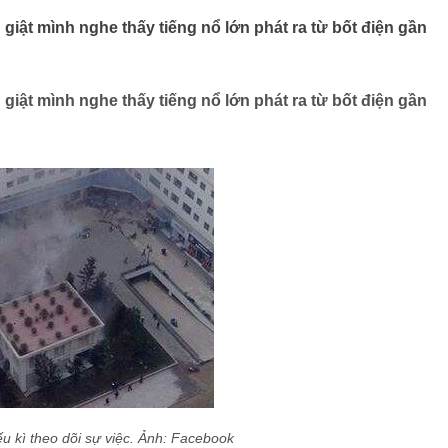
giật mình nghe thấy tiếng nổ lớn phát ra từ bốt điện gần
giật mình nghe thấy tiếng nổ lớn phát ra từ bốt điện gần
u kì theo dõi sự việc. Ảnh: Facebook