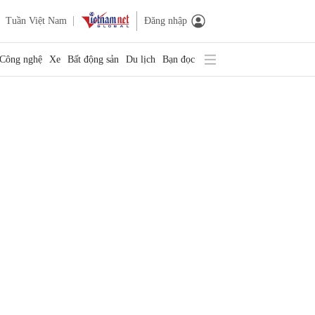
Tuần Việt Nam
Đăng nhập
Công nghệ
Xe
Bất động sản
Du lịch
Bạn đọc