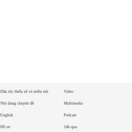
Dân tộc thiểu số và miền núi
Video
Nội dung chuyên đề
Multimedia
English
Podcast
Hồ sơ
24h qua