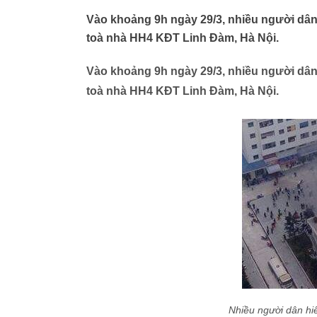
Vào khoảng 9h ngày 29/3, nhiều người dân 
toà nhà HH4 KĐT Linh Đàm, Hà Nội.
Vào khoảng 9h ngày 29/3, nhiều người dân 
toà nhà HH4 KĐT Linh Đàm, Hà Nội.
Nhiều người dân hiế