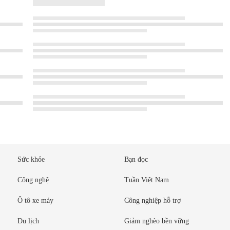
Sức khỏe
Bạn đọc
Công nghệ
Tuần Việt Nam
Ô tô xe máy
Công nghiệp hỗ trợ
Du lịch
Giảm nghèo bền vững