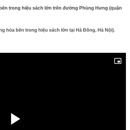
a bên trong hiệu sách lớn trên đường Phùng Hưng (quận
ng hóa bên trong hiệu sách lớn tại Hà Đông, Hà Nội).