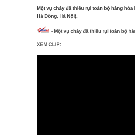
Một vụ cháy đã thiêu rụi toàn bộ hàng hó
Hà Đông, Hà Nội).
- Một vụ cháy đã thiêu rụi toàn bộ hà
XEM CLIP: