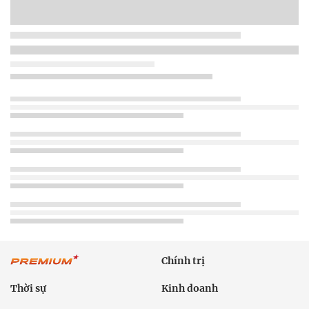
Chính trị
Thời sự
Kinh doanh