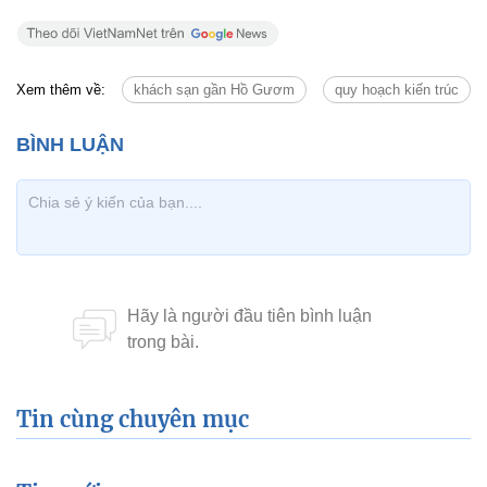
Xem thêm về:
khách sạn gần Hồ Gươm
quy hoạch kiến trúc
Tin cùng chuyên mục