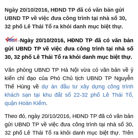
Ngày 20/10/2016, HĐND TP đã có văn bản gửi
UBND TP về việc đưa công trình tại nhà số 30,
32 phố Lê Thái Tổ ra khỏi danh mục biệt thự.
-
Ngày 20/10/2016, HĐND TP đã có văn bản
gửi UBND TP về việc đưa công trình tại nhà số
30, 32 phố Lê Thái Tổ ra khỏi danh mục biệt thự.
Văn phòng UBND TP Hà Nội vừa có văn bản về ý
kiến chỉ đạo của Phó Chủ tịch UBND TP Nguyễn
Thế Hùng về
dự án đầu tư xây dựng công trình
khách sạn tại khu đất số 22-32 phố Lê Thái Tổ,
quận Hoàn Kiếm
.
Theo đó, ngày 20/10/2016, HĐND TP đã có văn bản
gửi UBND TP về việc đưa công trình tại nhà số 30,
32 phố Lê Thái Tổ ra khỏi danh mục biệt thự. Trên