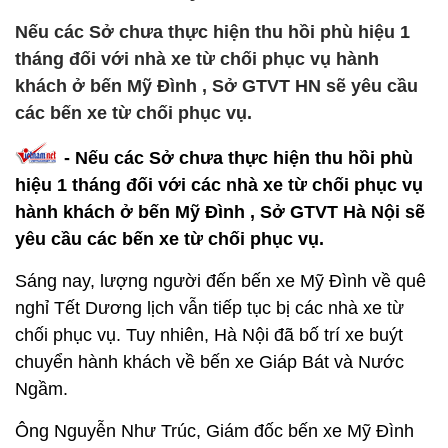
Nếu các Sở chưa thực hiện thu hồi phù hiệu 1
tháng đối với nhà xe từ chối phục vụ hành
khách ở bến Mỹ Đình , Sở GTVT HN sẽ yêu cầu
các bến xe từ chối phục vụ.
- Nếu các Sở chưa thực hiện thu hồi phù
hiệu 1 tháng đối với các nhà xe từ chối phục vụ
hành khách ở bến Mỹ Đình , Sở GTVT Hà Nội sẽ
yêu cầu các bến xe từ chối phục vụ.
Sáng nay, lượng người đến bến xe Mỹ Đình về quê
nghỉ Tết Dương lịch vẫn tiếp tục bị các nhà xe từ
chối phục vụ. Tuy nhiên, Hà Nội đã bố trí xe buýt
chuyển hành khách về bến xe Giáp Bát và Nước
Ngầm.
Ông Nguyễn Như Trúc, Giám đốc bến xe Mỹ Đình