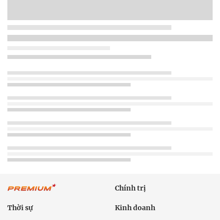
Chính trị
Thời sự
Kinh doanh