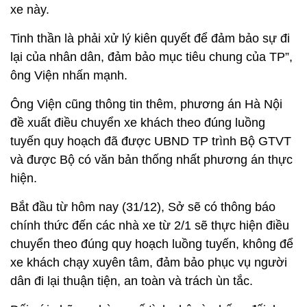
xe này.
Tinh thần là phải xử lý kiên quyết để đảm bảo sự đi
lại của nhân dân, đảm bảo mục tiêu chung của TP”,
ông Viện nhấn mạnh.
Ông Viện cũng thông tin thêm, phương án Hà Nội
đề xuất điều chuyển xe khách theo đúng luồng
tuyến quy hoạch đã được UBND TP trình Bộ GTVT
và được Bộ có văn bản thống nhất phương án thực
hiện.
Bắt đầu từ hôm nay (31/12), Sở sẽ có thông báo
chính thức đến các nhà xe từ 2/1 sẽ thực hiện điều
chuyển theo đúng quy hoạch luồng tuyến, không để
xe khách chạy xuyên tâm, đảm bảo phục vụ người
dân đi lại thuận tiện, an toàn và trách ùn tắc.