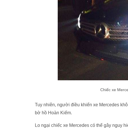
Chiếc xe Merce
Tuy nhiên, người điều khiển xe Mercedes kh
bờ hồ Hoàn Kiếm.
Lo ngại chiếc xe Mercedes có thể gây nguy h