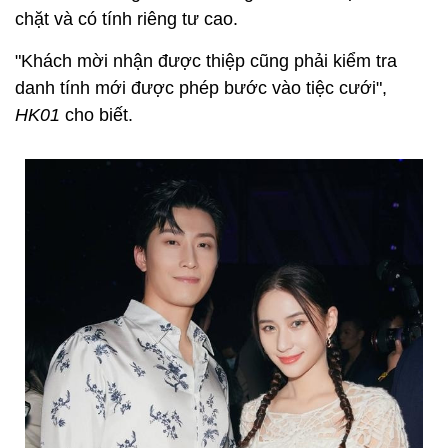
chặt và có tính riêng tư cao.
"Khách mời nhận được thiệp cũng phải kiểm tra
danh tính mới được phép bước vào tiệc cưới",
HK01
cho biết.