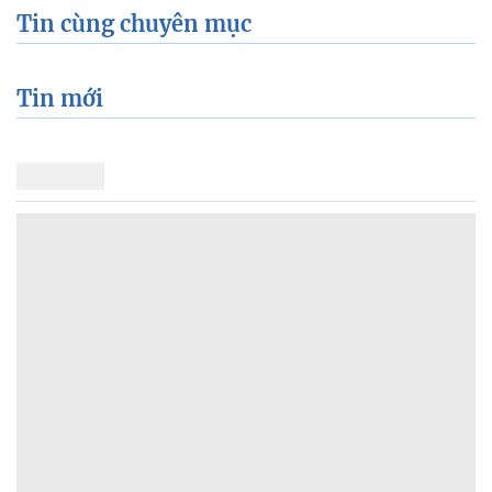
Tin cùng chuyên mục
Tin mới