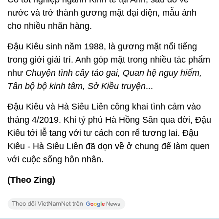
nước và trở thành gương mặt đại diện, mẫu ảnh
cho nhiều nhãn hàng.
Đậu Kiêu sinh năm 1988, là gương mặt nổi tiếng
trong giới giải trí. Anh góp mặt trong nhiều tác phẩm
như
Chuyện tình cây táo gai, Quan hệ nguy hiểm,
Tân bộ bộ kinh tâm, Sở Kiều truyện
...
Đậu Kiêu và Hà Siêu Liên công khai tình cảm vào
tháng 4/2019. Khi tỷ phú Hà Hồng Sân qua đời, Đậu
Kiêu tới lễ tang với tư cách con rể tương lai. Đậu
Kiêu - Hà Siêu Liên đã dọn về ở chung để làm quen
với cuộc sống hôn nhân.
(Theo Zing)