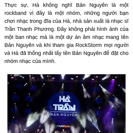
Thực sự, Hà không nghĩ Bản Nguyên là một
rockband vì đây là một nhóm, những người bạn
chơi nhạc trong đĩa của Hà, nhà sản xuất là nhạc sĩ
Trần Thanh Phương. Đây không phải hình ảnh của
một ban nhạc mà là một dự án âm nhạc mang tên
Bản Nguyên và khi tham gia RockStorm mọi người
và Hà đã thống nhất lấy tên Bản Nguyên để đặt cho
nhóm nhạc của mình.