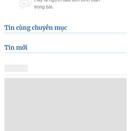
Tin cùng chuyên mục
Tin mới