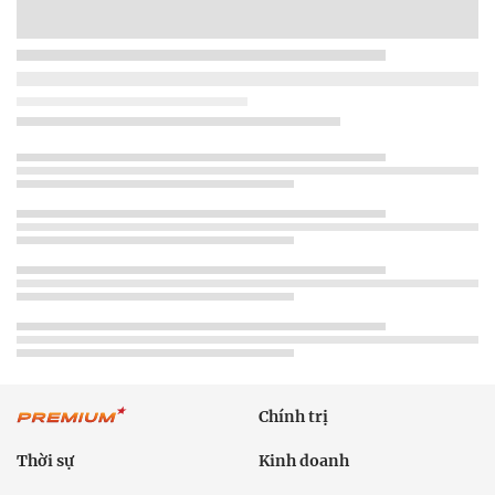
Chính trị
Thời sự
Kinh doanh