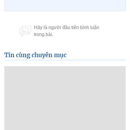
Tin cùng chuyên mục