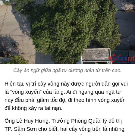
Cây án ngữ giữa ngã tư đường nhìn từ trên cao.
Hiện tại, vị trí cây vông này được người dân gọi vui
là “vòng xuyến” của làng. Ai đi ngang qua ngã tư
này đều phải giảm tốc độ, đi theo hình vòng xuyến
để không xảy ra tai nạn.
Ông Lê Huy Hưng, Trưởng Phòng Quản lý đô thị
TP. Sầm Sơn cho biết, hai cây vông trên là những