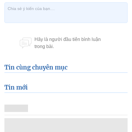
Tin cùng chuyên mục
Tin mới