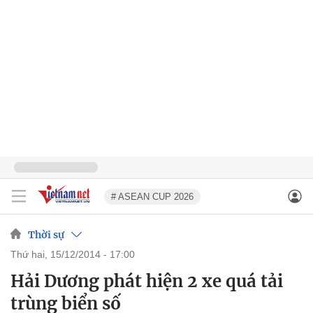
# ASEAN CUP 2026
Thời sự
thứ hai, 15/12/2014 - 17:00
Hải Dương phát hiện 2 xe quá tải
trùng biển số