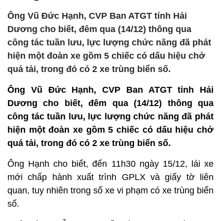
Ông Vũ Đức Hạnh, CVP Ban ATGT tỉnh Hải
Dương cho biết, đêm qua (14/12) thông qua
công tác tuần lưu, lực lượng chức năng đã phát
hiện một đoàn xe gồm 5 chiếc có dấu hiệu chở
quá tải, trong đó có 2 xe trùng biển số.
Ông Vũ Đức Hạnh, CVP Ban ATGT tỉnh Hải
Dương cho biết, đêm qua (14/12) thông qua
công tác tuần lưu, lực lượng chức năng đã phát
hiện một đoàn xe gồm 5 chiếc có dấu hiệu chở
quá tải, trong đó có 2 xe trùng biển số.
Ông Hạnh cho biết, đến 11h30 ngày 15/12, lái xe
mới chấp hành xuất trình GPLX và giấy tờ liên
quan, tuy nhiên trong số xe vi phạm có xe trùng biển
số.