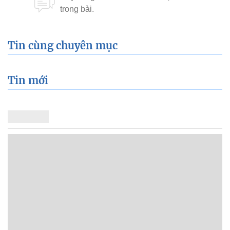
Tin cùng chuyên mục
Tin mới