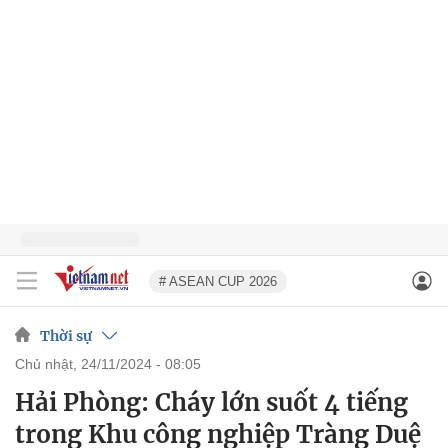
# ASEAN CUP 2026
Thời sự
chủ nhật, 24/11/2024 - 08:05
Hải Phòng: Cháy lớn suốt 4 tiếng
trong Khu công nghiệp Tràng Duệ