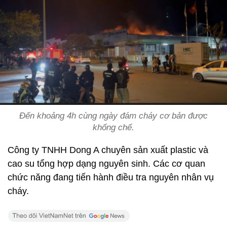
Đến khoảng 4h cùng ngày đám cháy cơ bản được
khống chế.
Công ty TNHH Dong A chuyên sản xuất plastic và
cao su tổng hợp dạng nguyên sinh. Các cơ quan
chức năng đang tiến hành điều tra nguyên nhân vụ
cháy.