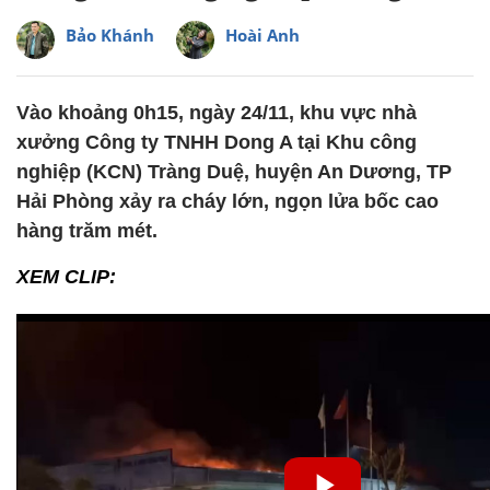
Bảo Khánh
Hoài Anh
Vào khoảng 0h15, ngày 24/11, khu vực nhà
xưởng Công ty TNHH Dong A tại Khu công
nghiệp (KCN) Tràng Duệ, huyện An Dương, TP
Hải Phòng xảy ra cháy lớn, ngọn lửa bốc cao
hàng trăm mét.
XEM CLIP: