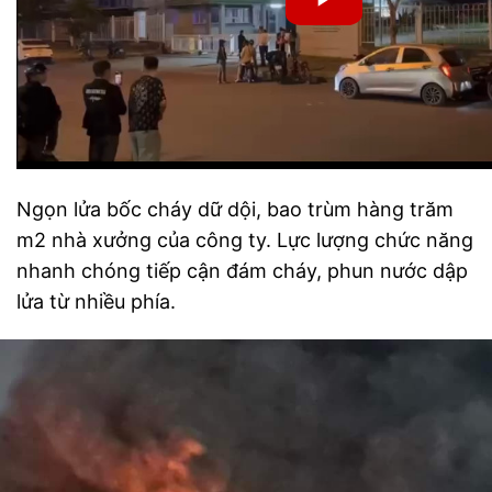
Ngọn lửa bốc cháy dữ dội, bao trùm hàng trăm
m2 nhà xưởng của công ty. Lực lượng chức năng
nhanh chóng tiếp cận đám cháy, phun nước dập
lửa từ nhiều phía.