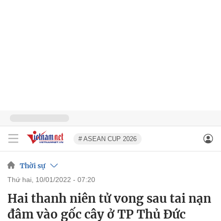
# ASEAN CUP 2026
Thời sự
thứ hai, 10/01/2022 - 07:20
Hai thanh niên tử vong sau tai nạn
đâm vào gốc cây ở TP Thủ Đức