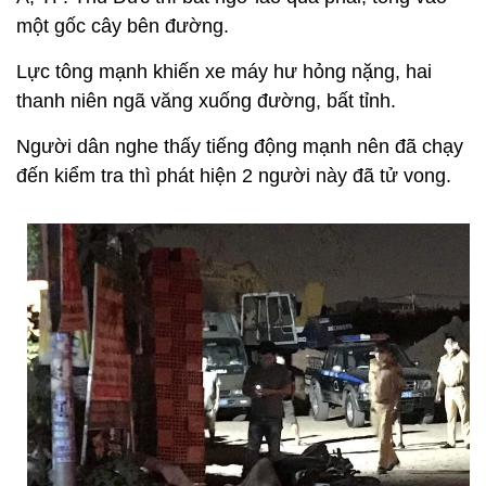
một gốc cây bên đường.
Lực tông mạnh khiến xe máy hư hỏng nặng, hai
thanh niên ngã văng xuống đường, bất tỉnh.
Người dân nghe thấy tiếng động mạnh nên đã chạy
đến kiểm tra thì phát hiện 2 người này đã tử vong.