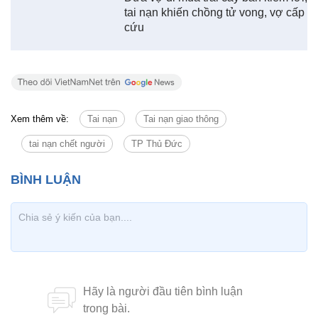
tai nạn khiến chồng tử vong, vợ cấp
cứu
Xem thêm về:
Tai nạn
Tai nạn giao thông
tai nạn chết người
TP Thủ Đức