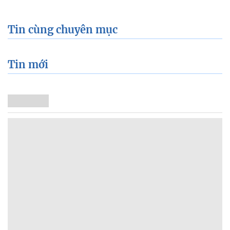
Tin cùng chuyên mục
Tin mới