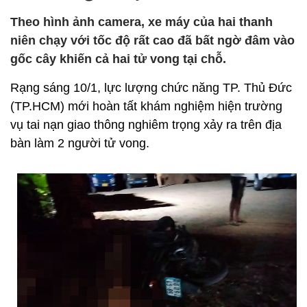
Theo hình ảnh camera, xe máy của hai thanh
niên chạy với tốc độ rất cao đã bất ngờ đâm vào
gốc cây khiến cả hai tử vong tại chỗ.
Rạng sáng 10/1, lực lượng chức năng TP. Thủ Đức
(TP.HCM) mới hoàn tất khám nghiệm hiện trường
vụ tai nạn giao thông nghiêm trọng xảy ra trên địa
bàn làm 2 người tử vong.