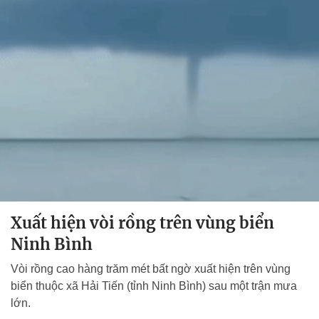
Xuất hiện vòi rồng trên vùng biển
Ninh Bình
Vòi rồng cao hàng trăm mét bất ngờ xuất hiện trên vùng
biển thuộc xã Hải Tiến (tỉnh Ninh Bình) sau một trận mưa
lớn.