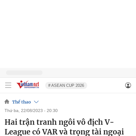
# ASEAN CUP 2026
Thể thao
thứ ba, 22/08/2023 - 20:30
Hai trận tranh ngôi vô địch V-
League có VAR và trọng tài ngoại