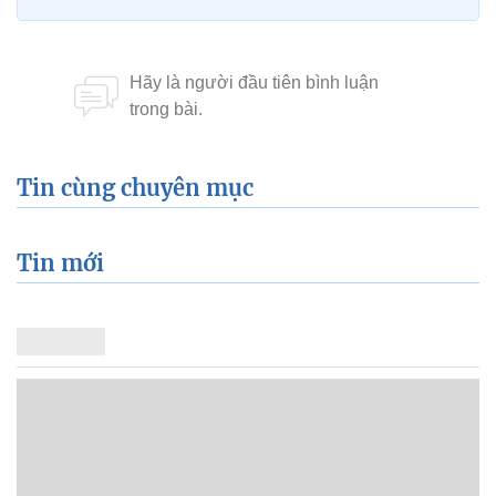
Tin cùng chuyên mục
Tin mới