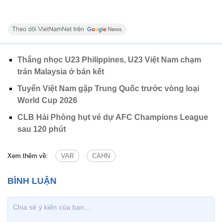
Thắng nhọc U23 Philippines, U23 Việt Nam chạm
trán Malaysia ở bán kết
Tuyển Việt Nam gặp Trung Quốc trước vòng loại
World Cup 2026
CLB Hải Phòng hụt vé dự AFC Champions League
sau 120 phút
Xem thêm về:
VAR
CAHN