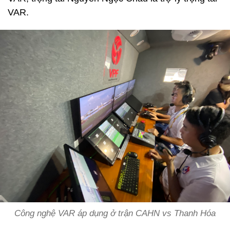
VAR.
Công nghệ VAR áp dụng ở trận CAHN vs Thanh Hóa