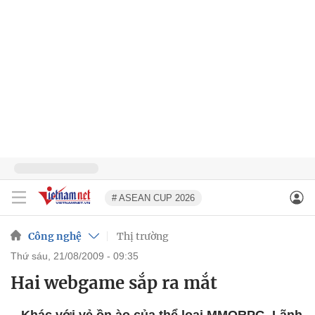
# ASEAN CUP 2026
Công nghệ
Thị trường
thứ sáu, 21/08/2009 - 09:35
Hai webgame sắp ra mắt