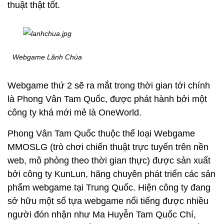
thuật thật tốt.
Webgame Lãnh Chúa
Webgame thứ 2 sẽ ra mắt trong thời gian tới chính
là Phong Vân Tam Quốc, được phát hành bởi một
công ty khá mới mẻ là OneWorld.
Phong Vân Tam Quốc thuộc thể loại Webgame
MMOSLG (trò chơi chiến thuật trực tuyến trên nền
web, mô phỏng theo thời gian thực) được sản xuất
bởi công ty KunLun, hãng chuyên phát triển các sản
phẩm webgame tại Trung Quốc. Hiện công ty đang
sở hữu một số tựa webgame nổi tiếng được nhiều
người đón nhận như Ma Huyễn Tam Quốc Chí,