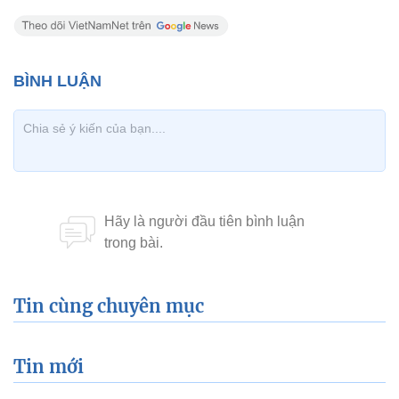
Tin cùng chuyên mục
Tin mới