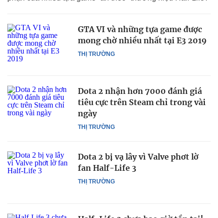
GTA VI và những tựa game được
mong chờ nhiều nhất tại E3 2019
THỊ TRƯỜNG
Dota 2 nhận hơn 7000 đánh giá
tiêu cực trên Steam chỉ trong vài
ngày
THỊ TRƯỜNG
Dota 2 bị vạ lây vì Valve phơt lờ
fan Half-Life 3
THỊ TRƯỜNG