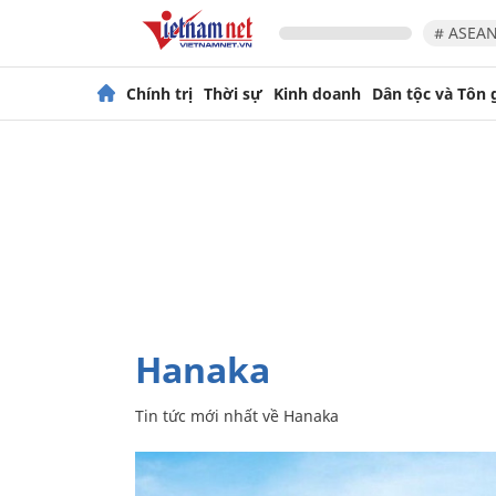
# ASEAN
Chính trị
Thời sự
Kinh doanh
Dân tộc và Tôn 
Hanaka
Tin tức mới nhất về
Hanaka