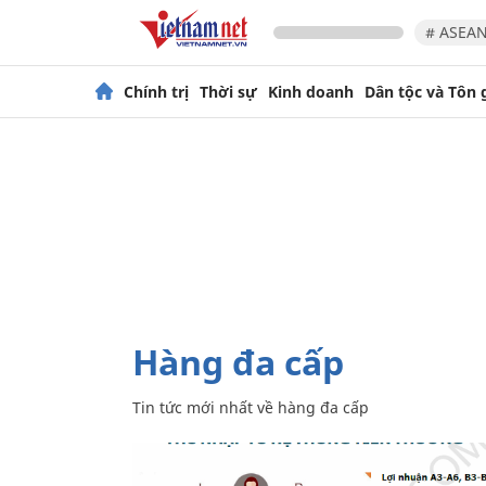
# ASEAN
Chính trị
Thời sự
Kinh doanh
Dân tộc và Tôn 
hàng đa cấp
Tin tức mới nhất về
hàng đa cấp