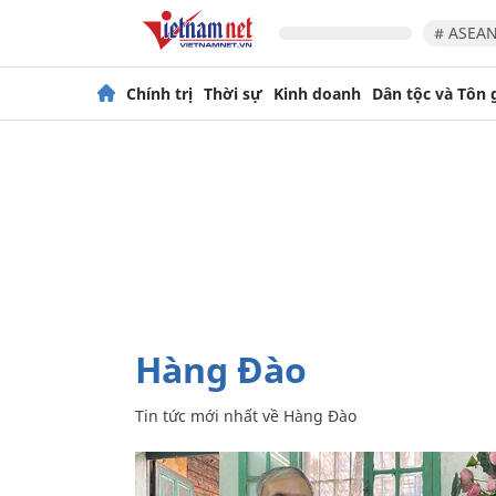
# ASEAN
Chính trị
Thời sự
Kinh doanh
Dân tộc và Tôn 
Hàng Đào
Tin tức mới nhất về
Hàng Đào