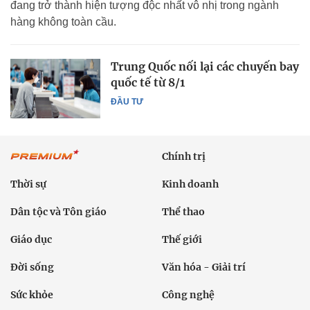
đang trở thành hiện tượng độc nhất vô nhị trong ngành
hàng không toàn cầu.
Trung Quốc nối lại các chuyến bay
quốc tế từ 8/1
ĐẦU TƯ
Chính trị
Thời sự
Kinh doanh
Dân tộc và Tôn giáo
Thể thao
Giáo dục
Thế giới
Đời sống
Văn hóa - Giải trí
Sức khỏe
Công nghệ