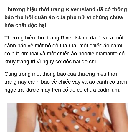
Thương hiệu thời trang River Island đã có thông
báo thu hồi quần áo của phụ nữ vì chúng chứa
hóa chất độc hại.
Thương hiệu thời trang River Island đã đưa ra một
cảnh báo về một bộ đồ tua rua, một chiếc áo cami
có nút kim loại và một chiếc áo hoodie diamante có
khuy trang trí vì nguy cơ độc hại do chì.
Cũng trong một thông báo của thương hiệu thời
trang này cảnh báo về chiếc váy và áo cánh có trâm
ngọc trai được may trên cổ áo có chứa cadmium.