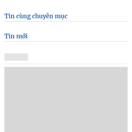
Tin cùng chuyên mục
Tin mới