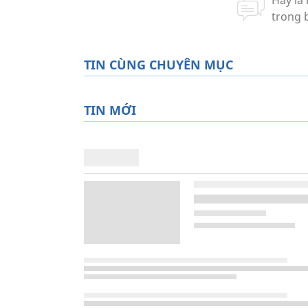
TIN CÙNG CHUYÊN MỤC
TIN MỚI