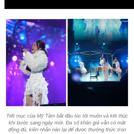
Tiết mục của Mỹ Tâm bắt đầu lúc tối muộn và kết thúc
khi bước sang ngày mới. Đa số khán giả vẫn có mặt
đông đủ, kiên nhẫn nán lại để được thưởng thức trọn