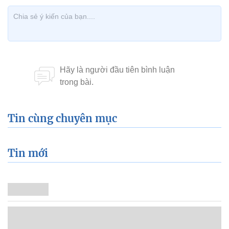
Tin cùng chuyên mục
Tin mới