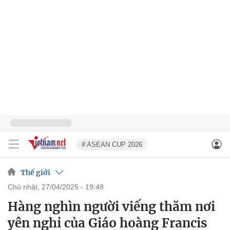
# ASEAN CUP 2026
Thế giới
chủ nhật, 27/04/2025 - 19:48
Hàng nghìn người viếng thăm nơi
yên nghỉ của Giáo hoàng Francis