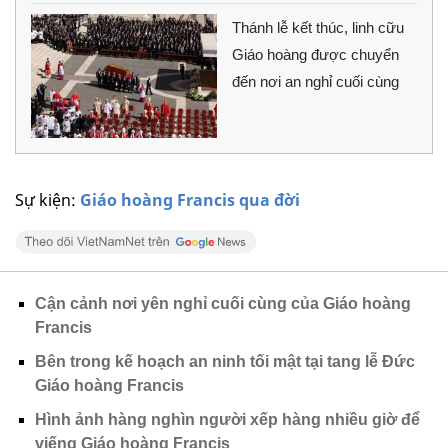
Thánh lễ kết thúc, linh cữu
Giáo hoàng được chuyển
đến nơi an nghỉ cuối cùng
Sự kiện:
Giáo hoàng Francis qua đời
Cận cảnh nơi yên nghỉ cuối cùng của Giáo hoàng
Francis
Bên trong kế hoạch an ninh tối mật tại tang lễ Đức
Giáo hoàng Francis
Hình ảnh hàng nghìn người xếp hàng nhiều giờ để
viếng Giáo hoàng Francis