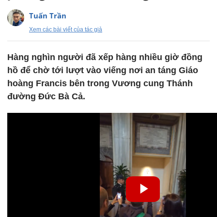
Tuấn Trần
Xem các bài viết của tác giả
Hàng nghìn người đã xếp hàng nhiều giờ đồng
hồ để chờ tới lượt vào viếng nơi an táng Giáo
hoàng Francis bên trong Vương cung Thánh
đường Đức Bà Cả.