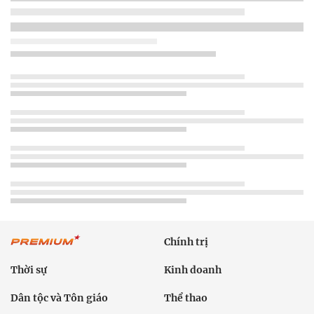
Chính trị
Thời sự
Kinh doanh
Dân tộc và Tôn giáo
Thể thao