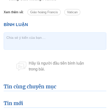
Xem thêm về:
Giáo hoàng Francis
Vatican
Tin cùng chuyên mục
Tin mới