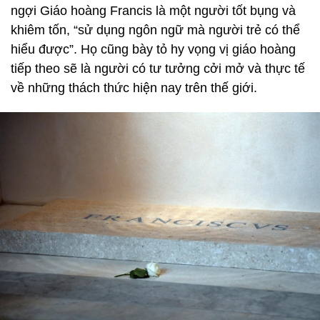
ngợi Giáo hoàng Francis là một người tốt bụng và
khiêm tốn, “sử dụng ngôn ngữ mà người trẻ có thể
hiểu được”. Họ cũng bày tỏ hy vọng vị giáo hoàng
tiếp theo sẽ là người có tư tưởng cởi mở và thực tế
về những thách thức hiện nay trên thế giới.