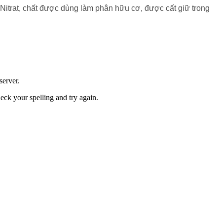
 Nitrat, chất được dùng làm phân hữu cơ, được cất giữ trong