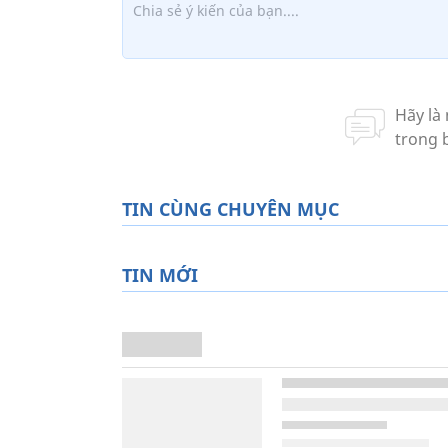
TIN CÙNG CHUYÊN MỤC
TIN MỚI