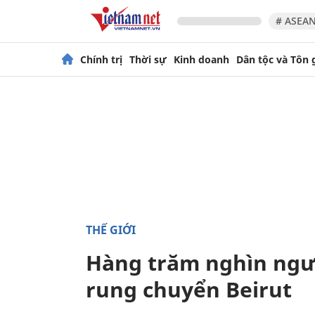
# ASEAN
Chính trị
Thời sự
Kinh doanh
Dân tộc và Tôn 
THẾ GIỚI
Hàng trăm nghìn ngư
rung chuyển Beirut