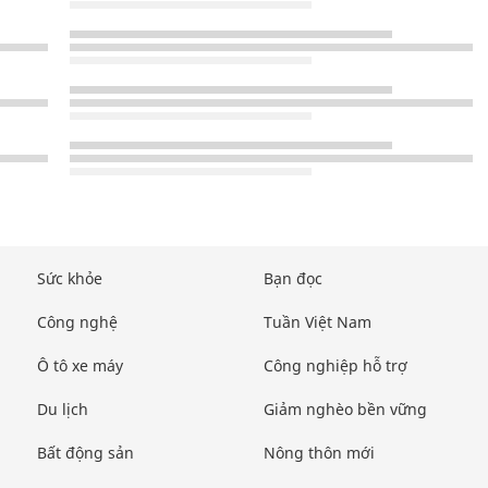
Sức khỏe
Bạn đọc
Công nghệ
Tuần Việt Nam
Ô tô xe máy
Công nghiệp hỗ trợ
Du lịch
Giảm nghèo bền vững
Bất động sản
Nông thôn mới