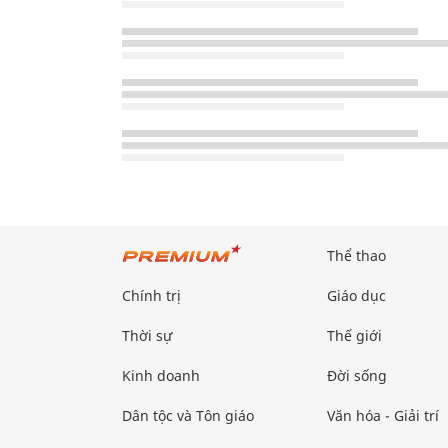
Thể thao
Chính trị
Giáo dục
Thời sự
Thế giới
Kinh doanh
Đời sống
Dân tộc và Tôn giáo
Văn hóa - Giải trí