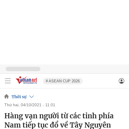
# ASEAN CUP 2026
Thời sự
thứ hai, 04/10/2021 - 11:01
Hàng vạn người từ các tỉnh phía
Nam tiếp tục đổ về Tây Nguyên