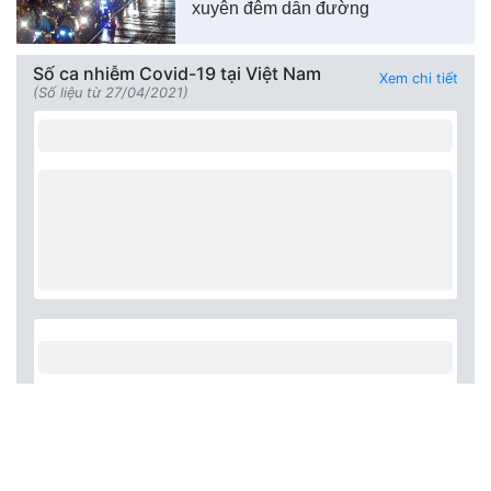
xuyên đêm dẫn đường