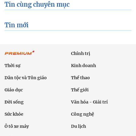
Tin cùng chuyên mục
Tin mới
Chính trị
Thời sự
Kinh doanh
Dân tộc và Tôn giáo
Thể thao
Giáo dục
Thế giới
Đời sống
Văn hóa - Giải trí
Sức khỏe
Công nghệ
Ô tô xe máy
Du lịch