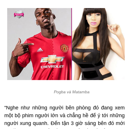
Pogba và Matamba
"Nghe như những người bên phòng đó đang xem
một bộ phim người lớn và chẳng hề để ý tới những
người xung quanh. Đến tận 3 giờ sáng bên đó mới