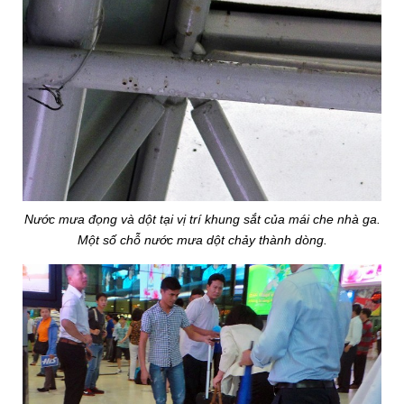
Nước mưa đọng và dột tại vị trí khung sắt của mái che nhà ga.
Một số chỗ nước mưa dột chảy thành dòng.