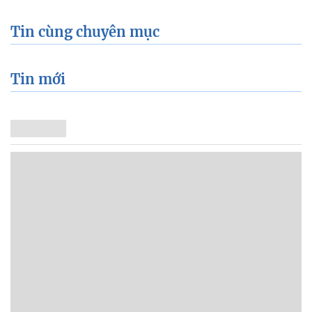
Tin cùng chuyên mục
Tin mới