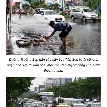
Đường Trường Sơn dẫn vào sân bay Tân Sơn Nhất cũng bị
ngập nhẹ. Người dân phải móc rác trên miệng cống cho nước
thoát nhanh.