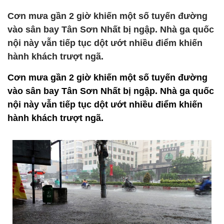
Cơn mưa gần 2 giờ khiến một số tuyến đường
vào sân bay Tân Sơn Nhất bị ngập. Nhà ga quốc
nội này vẫn tiếp tục dột ướt nhiều điểm khiến
hành khách trượt ngã.
Cơn mưa gần 2 giờ khiến một số tuyến đường
vào sân bay Tân Sơn Nhất bị ngập. Nhà ga quốc
nội này vẫn tiếp tục dột ướt nhiều điểm khiến
hành khách trượt ngã.