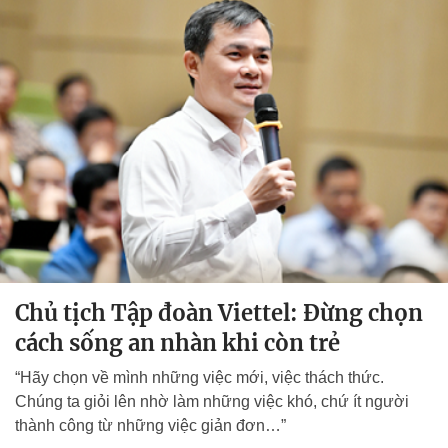
Chủ tịch Tập đoàn Viettel: Đừng chọn
cách sống an nhàn khi còn trẻ
“Hãy chọn về mình những việc mới, việc thách thức.
Chúng ta giỏi lên nhờ làm những việc khó, chứ ít người
thành công từ những việc giản đơn…”