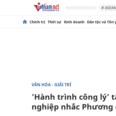
# ASEAN
Chính trị
Thời sự
Kinh doanh
Dân tộc và Tôn 
VĂN HÓA - GIẢI TRÍ
'Hành trình công lý' 
nghiệp nhắc Phương