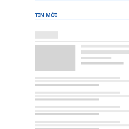
TIN MỚI