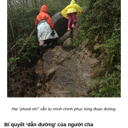
Hai “phượt nhí” vẫn tự mình chinh phục từng đoạn đường.
Bí quyết ‘dẫn đường’ của người cha