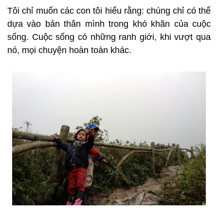
Tôi chỉ muốn các con tôi hiểu rằng: chúng chỉ có thể
dựa vào bản thân mình trong khó khăn của cuộc
sống. Cuộc sống có những ranh giới, khi vượt qua
nó, mọi chuyện hoàn toàn khác.