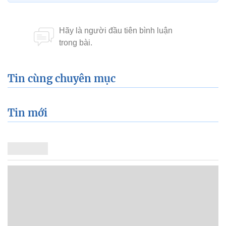
Tin cùng chuyên mục
Tin mới