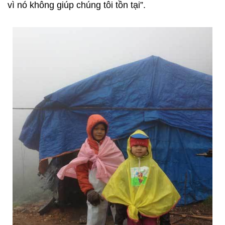
vì nó không giúp chúng tôi tồn tại”.