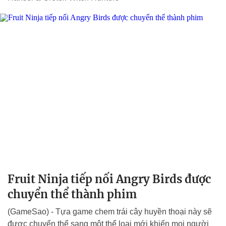
Fruit Ninja tiếp nối Angry Birds được
chuyển thể thành phim
(GameSao) - Tựa game chem trái cây huyền thoại này sẽ
được chuyển thể sang một thể loại mới khiến mọi người