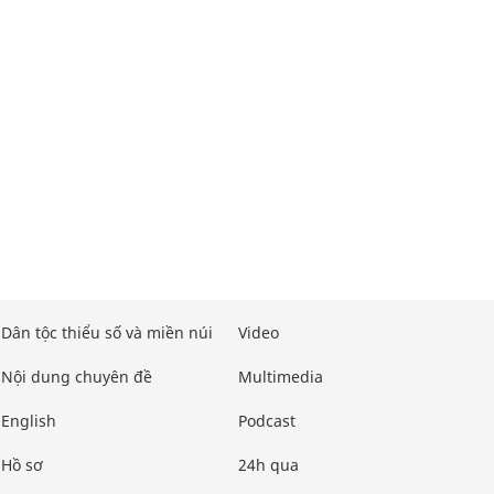
Dân tộc thiểu số và miền núi
Video
Nội dung chuyên đề
Multimedia
English
Podcast
Hồ sơ
24h qua