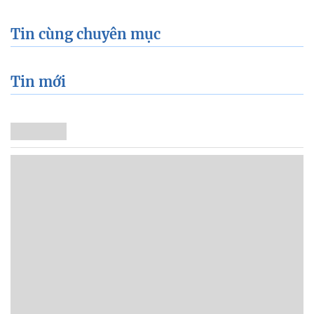
Tin cùng chuyên mục
Tin mới