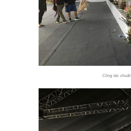
Công tác chuẩn 