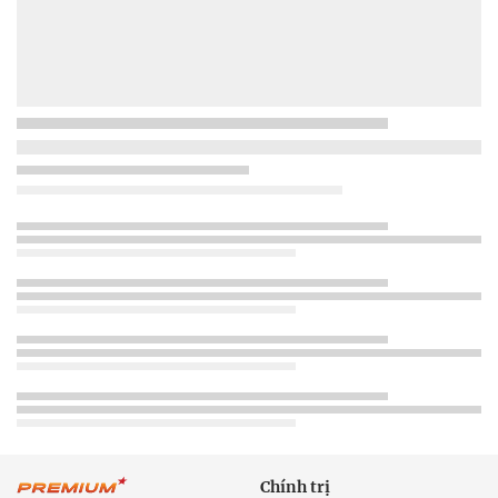
Chính trị