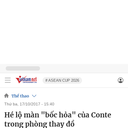
# ASEAN CUP 2026
Thể thao
thứ ba, 17/10/2017 - 15:40
Hé lộ màn "bốc hỏa" của Conte
trong phòng thay đồ