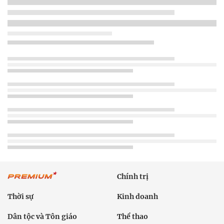
Chính trị
Thời sự
Kinh doanh
Dân tộc và Tôn giáo
Thể thao