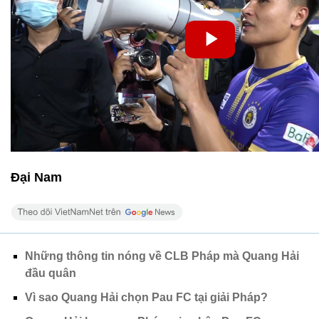
Đại Nam
Những thông tin nóng về CLB Pháp mà Quang Hải
đầu quân
Vì sao Quang Hải chọn Pau FC tại giải Pháp?