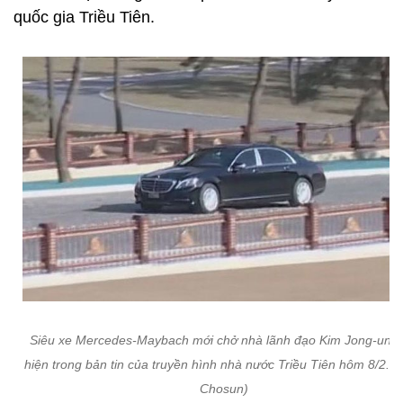
quốc gia Triều Tiên.
Siêu xe Mercedes-Maybach mới chở nhà lãnh đạo Kim Jong-un x
hiện trong bản tin của truyền hình nhà nước Triều Tiên hôm 8/2. (
Chosun)