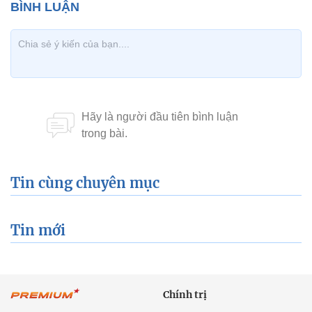
Tin cùng chuyên mục
Tin mới
Chính trị