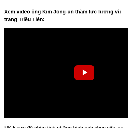
Xem video ông Kim Jong-un thăm lực lượng vũ
trang Triều Tiên: