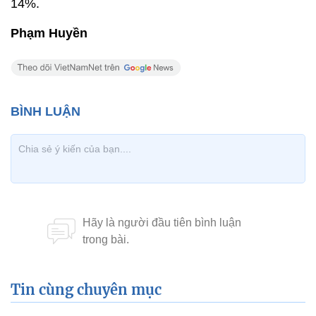
14%.
Phạm Huyền
Tin cùng chuyên mục