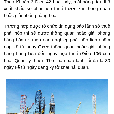
Theo Khoản 3 Điều 42 Luật này, mặt hàng dầu thô
xuất khẩu sẽ phải nộp thuế trước khi thông quan
hoặc giải phóng hàng hóa.
Trường hợp được tổ chức tín dụng bảo lãnh số thuế
phải nộp thì sẽ được thông quan hoặc giải phóng
hàng hóa nhưng doanh nghiệp phải nộp tiền chậm
nộp kể từ ngày được thông quan hoặc giải phóng
hàng hàng hóa đến ngày nộp thuế (Điều 106 của
Luật Quản lý thuế). Thời hạn bảo lãnh tối đa là 30
ngày kể từ ngày đăng ký tờ khai hải quan.