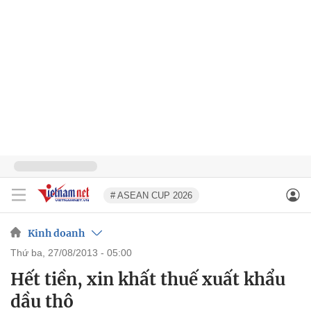
# ASEAN CUP 2026
Kinh doanh
thứ ba, 27/08/2013 - 05:00
Hết tiền, xin khất thuế xuất khẩu
dầu thô