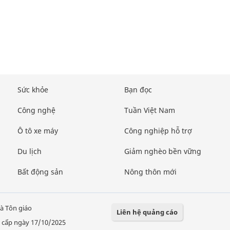
Sức khỏe
Bạn đọc
Công nghệ
Tuần Việt Nam
Ô tô xe máy
Công nghiệp hỗ trợ
Du lịch
Giảm nghèo bền vững
Bất động sản
Nông thôn mới
à Tôn giáo
Liên hệ quảng cáo
 cấp ngày 17/10/2025