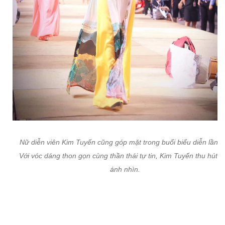
Nữ diễn viên Kim Tuyến cũng góp mặt trong buổi biểu diễn lần n
Với vóc dáng thon gọn cùng thần thái tự tin, Kim Tuyến thu hút m
ánh nhìn.