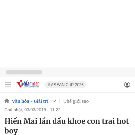
# ASEAN CUP 2026
Văn hóa - Giải trí
Thế giới sao
chủ nhật, 03/03/2019 - 11:22
Hiền Mai lần đầu khoe con trai hot
boy