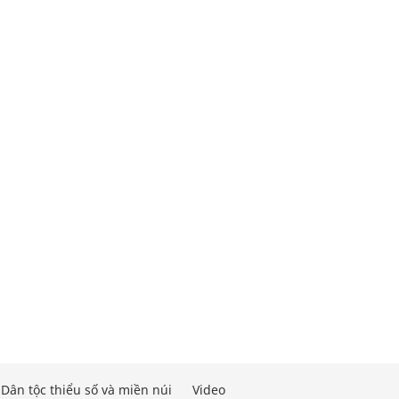
Dân tộc thiểu số và miền núi
Video