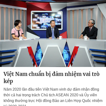
Việt Nam chuẩn bị đảm nhiệm vai trò
kép
Năm 2020 lần đầu tiên Việt Nam vinh dự đảm nhận đồng
thời cả hai trọng trách Chủ tịch ASEAN 2020 và Ủy viên
không thường trực Hội đồng Bảo an Liên Hợp Quốc nhiệm